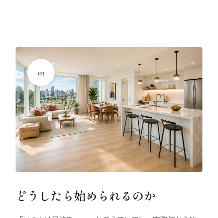
01
どうしたら始められるのか