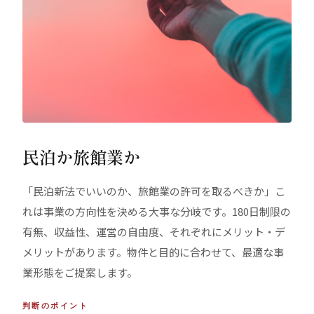
民泊か旅館業か
「民泊新法でいいのか、旅館業の許可を取るべきか」こ
れは事業の方向性を決める大事な分岐です。180日制限の
有無、収益性、運営の自由度、それぞれにメリット・デ
メリットがあります。物件と目的に合わせて、最適な事
業形態をご提案します。
判断のポイント