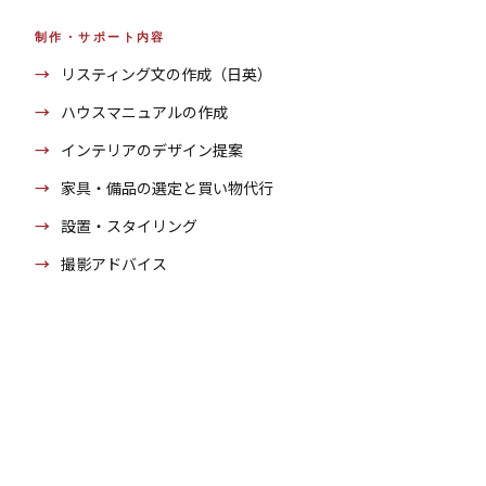
制作・サポート内容
リスティング文の作成（日英）
ハウスマニュアルの作成
インテリアのデザイン提案
家具・備品の選定と買い物代行
設置・スタイリング
撮影アドバイス