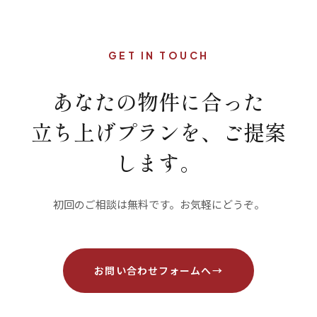
GET IN TOUCH
あなたの物件に合った
立ち上げプランを、ご提案
します。
初回のご相談は無料です。お気軽にどうぞ。
お問い合わせフォームへ
→