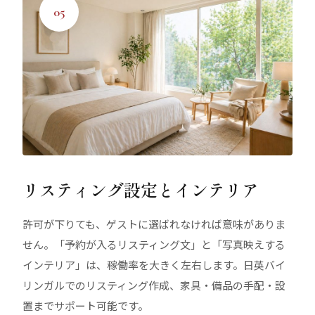
05
リスティング設定とインテリア
許可が下りても、ゲストに選ばれなければ意味がありま
せん。「予約が入るリスティング文」と「写真映えする
インテリア」は、稼働率を大きく左右します。日英バイ
リンガルでのリスティング作成、家具・備品の手配・設
置までサポート可能です。